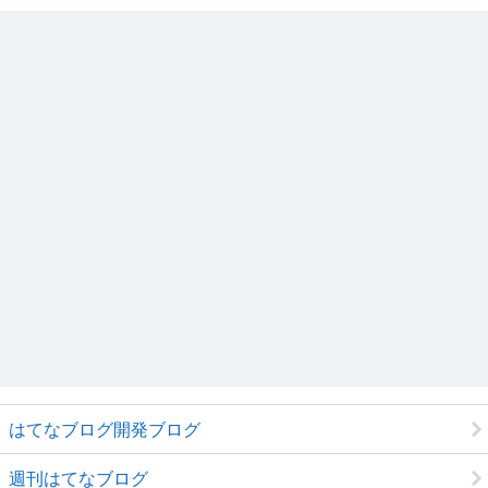
はてなブログ開発ブログ
週刊はてなブログ