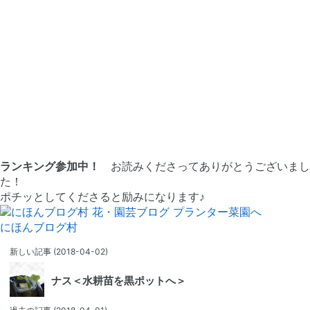
ランキング参加中！
お読みくださってありがとうございまし
た！
ポチッとしてくださると励みになります♪
にほんブログ村
新しい記事
(2018-04-02)
ナス＜水耕苗を黒ポットへ＞