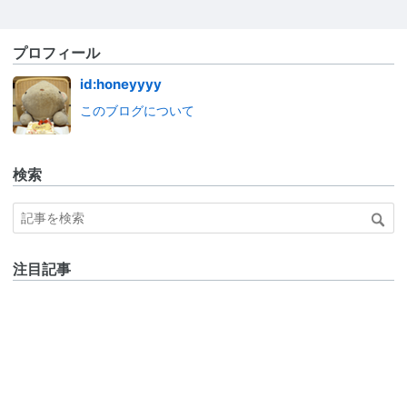
プロフィール
id:honeyyyy
このブログについて
検索
注目記事